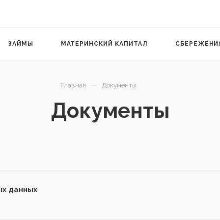
ЗАЙМЫ
МАТЕРИНСКИЙ КАПИТАЛ
СБЕРЕЖЕНИ
—
Главная
Документы
Документы
ых данных