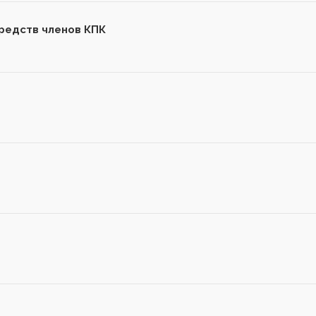
редств членов КПК