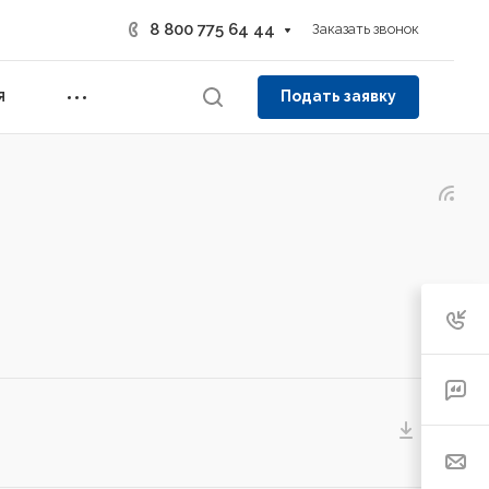
8 800 775 64 44
Заказать звонок
Подать заявку
Я