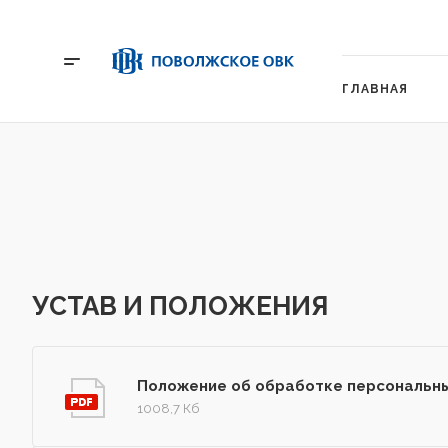
ГЛАВНАЯ
УСТАВ И ПОЛОЖЕНИЯ
Положение об обработке персональн
1008,7 Кб