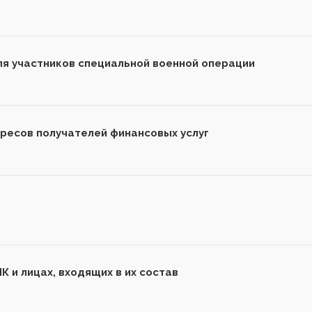
ля участников специальной военной операции
ресов получателей финансовых услуг
 и лицах, входящих в их состав